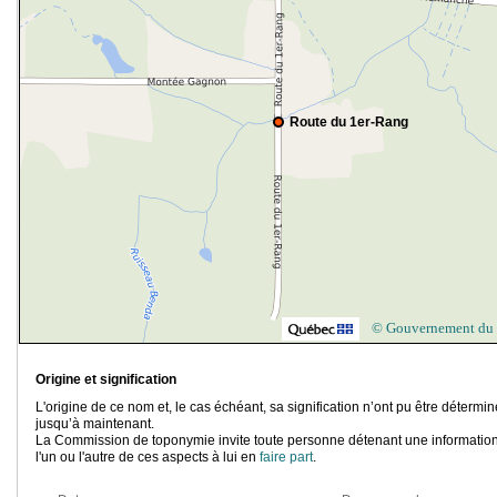
Route du 1er-Rang
© Gouvernement du
Origine et signification
L'origine de ce nom et, le cas échéant, sa signification n’ont pu être détermi
jusqu’à maintenant.
La Commission de toponymie invite toute personne détenant une information
l'un ou l'autre de ces aspects à lui en
faire part
.