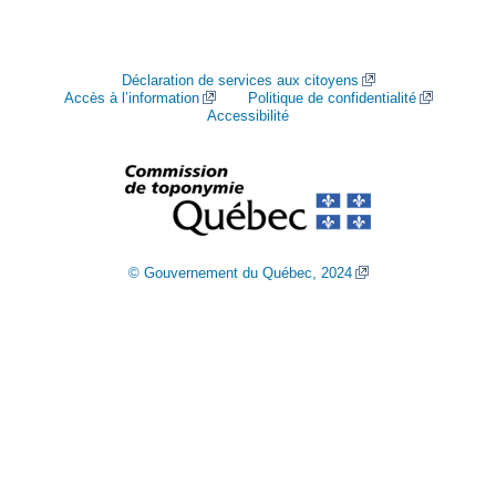
Déclaration de services aux citoyens
Accès à l’information
Politique de confidentialité
Accessibilité
© Gouvernement du Québec, 2024