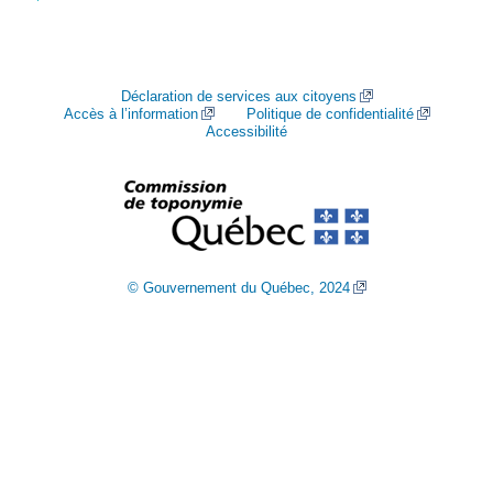
Déclaration de services aux citoyens
Accès à l’information
Politique de confidentialité
Accessibilité
© Gouvernement du Québec, 2024