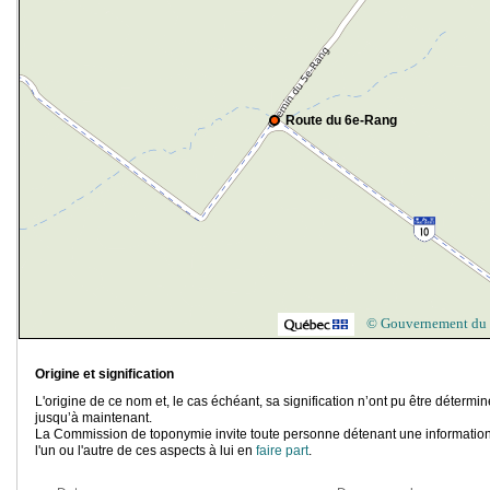
Route du 6e-Rang
© Gouvernement du
Origine et signification
L'origine de ce nom et, le cas échéant, sa signification n’ont pu être détermi
jusqu’à maintenant.
La Commission de toponymie invite toute personne détenant une information
l'un ou l'autre de ces aspects à lui en
faire part
.