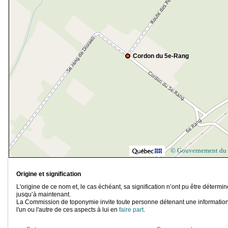
Cordon du 5e-Rang
© Gouvernement du
Origine et signification
L'origine de ce nom et, le cas échéant, sa signification n’ont pu être détermi
jusqu’à maintenant.
La Commission de toponymie invite toute personne détenant une information
l'un ou l'autre de ces aspects à lui en
faire part
.