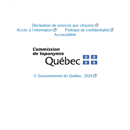
Déclaration de services aux citoyens
Accès à l’information
Politique de confidentialité
Accessibilité
© Gouvernement du Québec, 2024