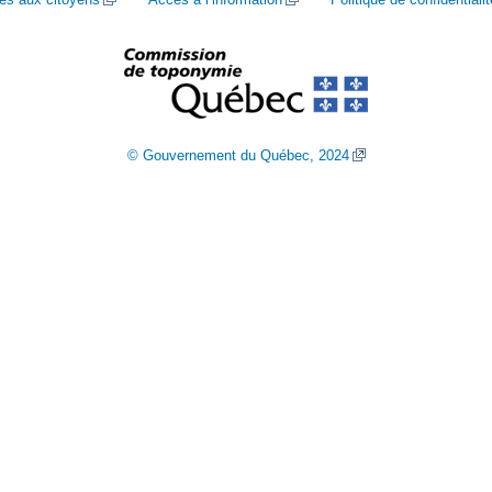
© Gouvernement du Québec, 2024