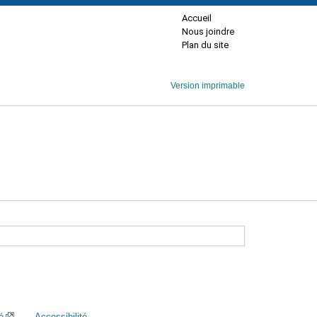
Accueil
Nous joindre
Plan du site
Version imprimable
é
Accessibilité