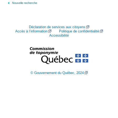
Nouvelle recherche
Déclaration de services aux citoyens
Accès à l’information
Politique de confidentialité
Accessibilité
© Gouvernement du Québec, 2024