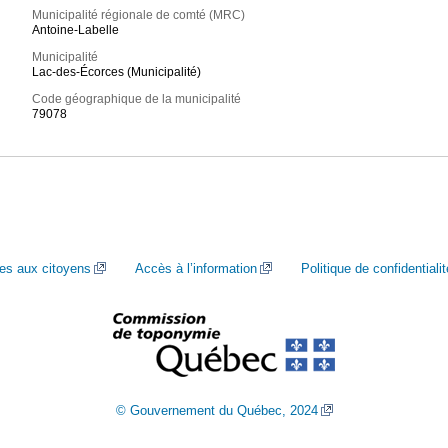
Municipalité régionale de comté (MRC)
Antoine-Labelle
Municipalité
Lac-des-Écorces (Municipalité)
Code géographique de la municipalité
79078
ces aux citoyens
Accès à l’information
Politique de confidentialit
© Gouvernement du Québec, 2024