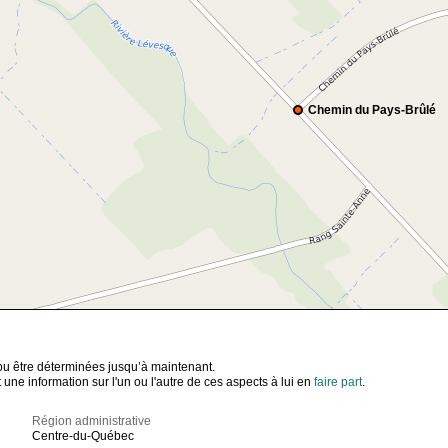
Chemin du Pays-Brûlé
t pu être déterminées jusqu’à maintenant.
ne information sur l'un ou l'autre de ces aspects à lui en
faire part
.
Région administrative
Centre-du-Québec