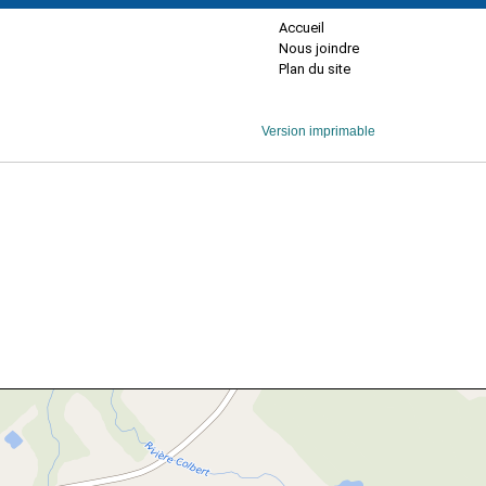
Accueil
Nous joindre
Plan du site
Version imprimable