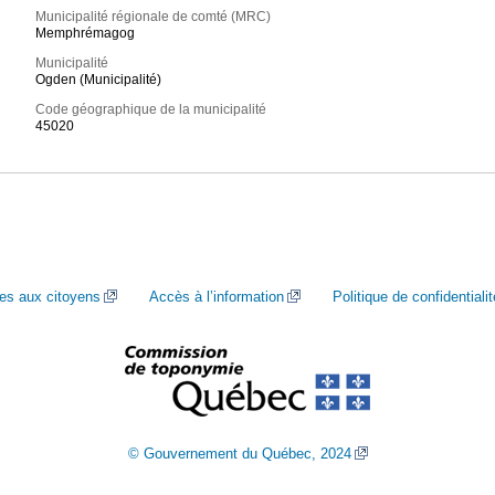
Municipalité régionale de comté (MRC)
Memphrémagog
Municipalité
Ogden (Municipalité)
Code géographique de la municipalité
45020
ces aux citoyens
Accès à l’information
Politique de confidentialit
© Gouvernement du Québec, 2024