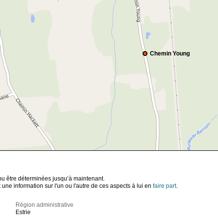
Chemin Young
t pu être déterminées jusqu’à maintenant.
ne information sur l'un ou l'autre de ces aspects à lui en
faire part
.
Région administrative
Estrie