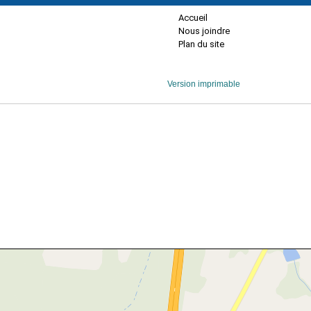
Accueil
Nous joindre
Plan du site
Version imprimable