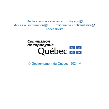
Déclaration de services aux citoyens
Accès à l’information
Politique de confidentialité
Accessibilité
© Gouvernement du Québec, 2024