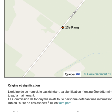
13e Rang
© Gouvernement du
Origine et signification
L'origine de ce nom et, le cas échéant, sa signification n’ont pu être détermi
jusqu’à maintenant.
La Commission de toponymie invite toute personne détenant une information
l'un ou l'autre de ces aspects à lui en
faire part
.