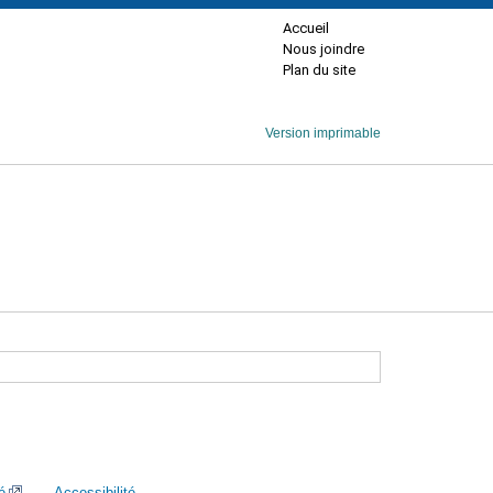
Accueil
Nous joindre
Plan du site
Version imprimable
é
Accessibilité