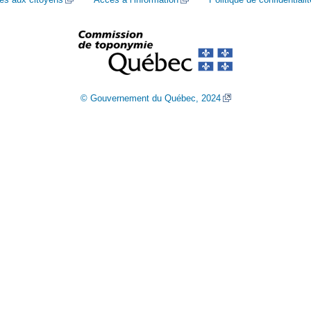
© Gouvernement du Québec, 2024