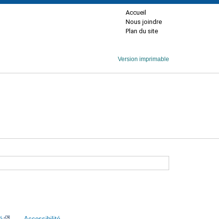
Accueil
Nous joindre
Plan du site
Version imprimable
é
Accessibilité