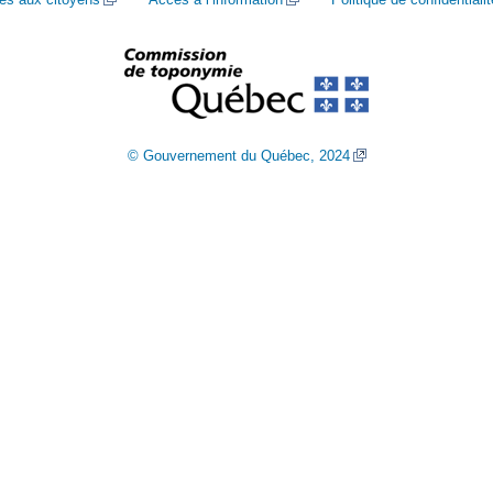
© Gouvernement du Québec, 2024