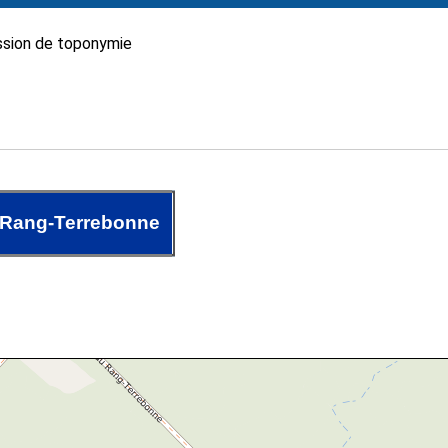
sion de toponymie
 Rang-Terrebonne