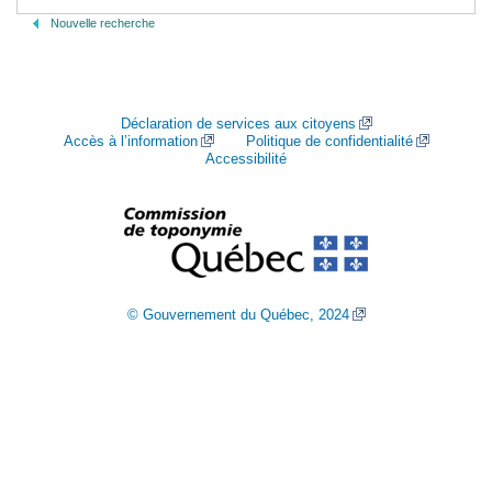
Nouvelle recherche
Déclaration de services aux citoyens
Accès à l’information
Politique de confidentialité
Accessibilité
© Gouvernement du Québec, 2024