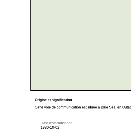
Origine et signification
Cette voie de communication est située à Blue Sea, en Outao
Date d'officialisation
1980-10-02