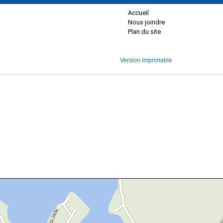
Accueil
Nous joindre
Plan du site
Version imprimable