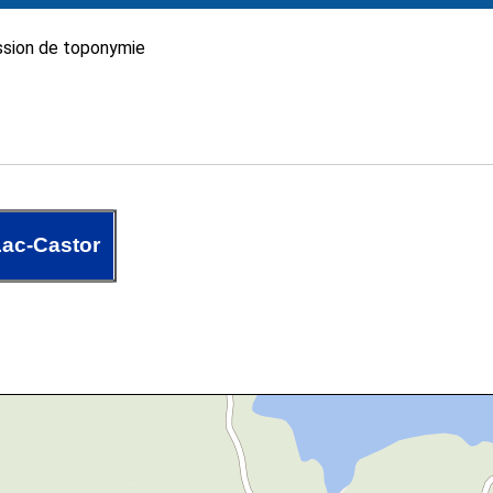
sion de toponymie
ac-Castor