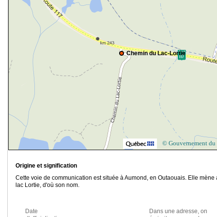
Chemin du Lac-Lortie
© Gouvernement du
Origine et signification
Cette voie de communication est située à Aumond, en Outaouais. Elle mène
lac Lortie, d'où son nom.
Date
Dans une adresse, on