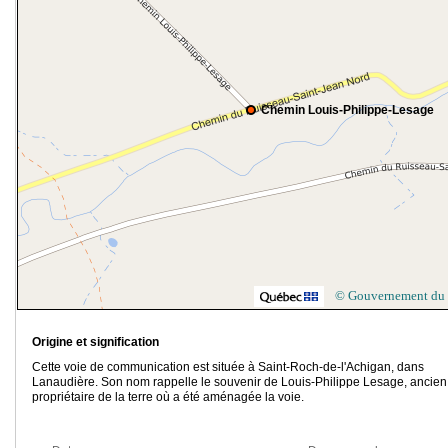
Chemin Louis-Philippe-Lesage
© Gouvernement du
Origine et signification
Cette voie de communication est située à Saint-Roch-de-l'Achigan, dans
Lanaudière. Son nom rappelle le souvenir de Louis-Philippe Lesage, ancien
propriétaire de la terre où a été aménagée la voie.