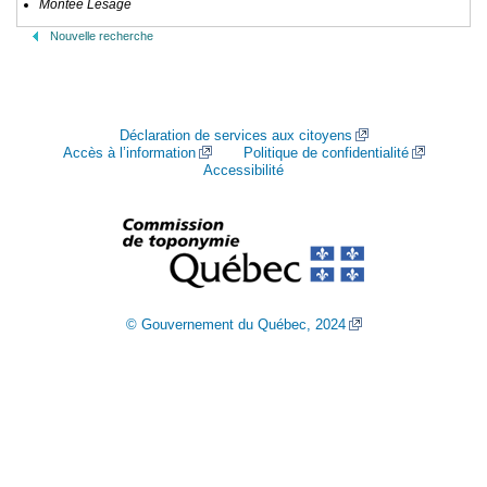
Montée Lesage
Nouvelle recherche
Déclaration de services aux citoyens
Accès à l’information
Politique de confidentialité
Accessibilité
© Gouvernement du Québec, 2024