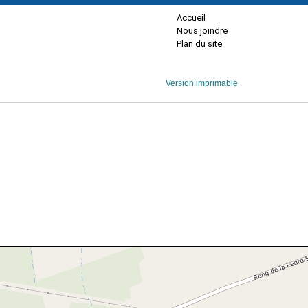
Accueil
Nous joindre
Plan du site
Version imprimable