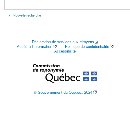
Nouvelle recherche
Déclaration de services aux citoyens
Accès à l’information
Politique de confidentialité
Accessibilité
© Gouvernement du Québec, 2024