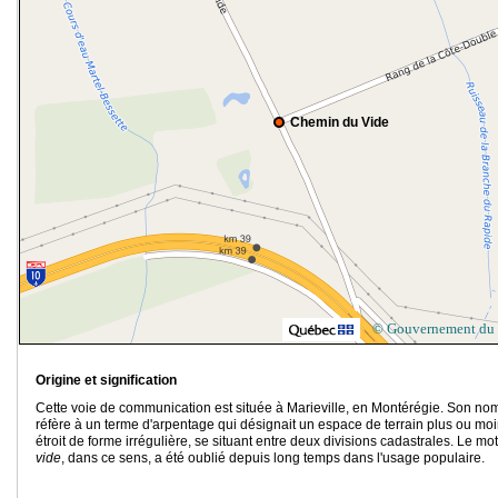
Chemin du Vide
© Gouvernement du
Origine et signification
Cette voie de communication est située à Marieville, en Montérégie. Son no
réfère à un terme d'arpentage qui désignait un espace de terrain plus ou mo
étroit de forme irrégulière, se situant entre deux divisions cadastrales. Le mot
vide
, dans ce sens, a été oublié depuis long temps dans l'usage populaire.