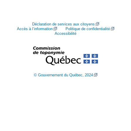
Déclaration de services aux citoyens
Accès à l’information
Politique de confidentialité
Accessibilité
© Gouvernement du Québec, 2024