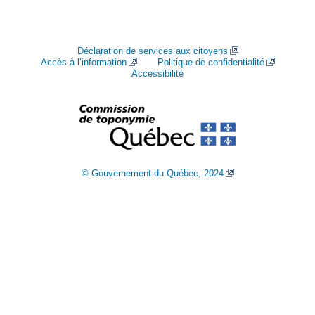
Déclaration de services aux citoyens
Accès à l’information
Politique de confidentialité
Accessibilité
© Gouvernement du Québec, 2024