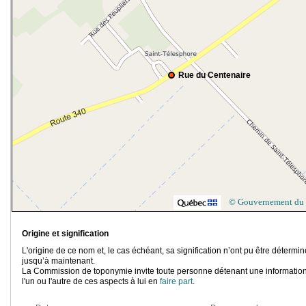
Rue du Centenaire
© Gouvernement du
Origine et signification
L'origine de ce nom et, le cas échéant, sa signification n’ont pu être détermi
jusqu’à maintenant.
La Commission de toponymie invite toute personne détenant une information
l'un ou l'autre de ces aspects à lui en
faire part
.