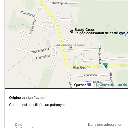
Sacré-Cœur
La géolocalisation de cette voie e
© Gouvernement du
Origine et signification
Ce nom est constitué d'un patronyme.
Date
Dans une adresse, on