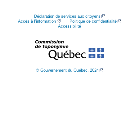
Déclaration de services aux citoyens
Accès à l’information
Politique de confidentialité
Accessibilité
© Gouvernement du Québec, 2024