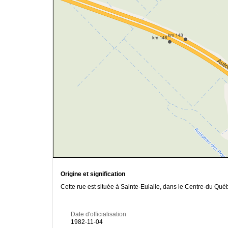
Origine et signification
Cette rue est située à Sainte-Eulalie, dans le Centre-du Qué
Date d'officialisation
1982-11-04