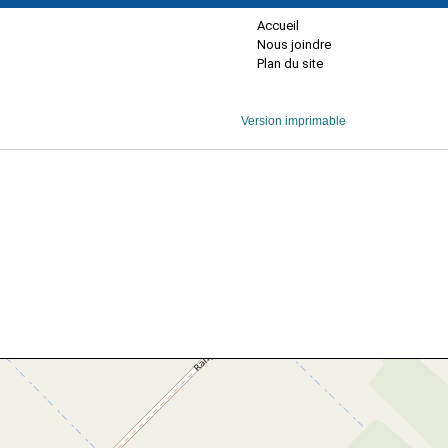
Accueil
Nous joindre
Plan du site
Version imprimable