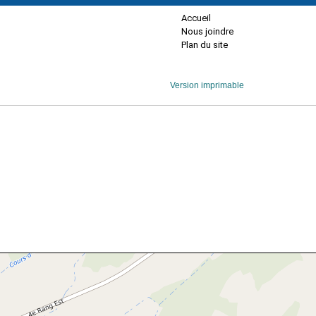
Accueil
Nous joindre
Plan du site
Version imprimable