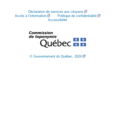
Déclaration de services aux citoyens
Accès à l’information
Politique de confidentialité
Accessibilité
© Gouvernement du Québec, 2024