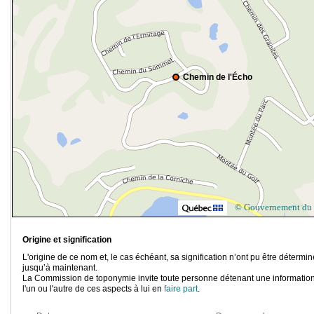
Chemin de l'Écho
© Gouvernement du
Origine et signification
L'origine de ce nom et, le cas échéant, sa signification n’ont pu être détermi
jusqu’à maintenant.
La Commission de toponymie invite toute personne détenant une information
l'un ou l'autre de ces aspects à lui en
faire part
.