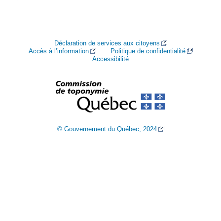
Déclaration de services aux citoyens
Accès à l’information
Politique de confidentialité
Accessibilité
© Gouvernement du Québec, 2024