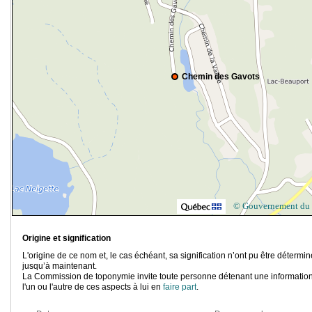
Chemin des Gavots
© Gouvernement du
Origine et signification
L'origine de ce nom et, le cas échéant, sa signification n’ont pu être détermi
jusqu’à maintenant.
La Commission de toponymie invite toute personne détenant une information
l'un ou l'autre de ces aspects à lui en
faire part
.