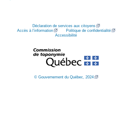
Déclaration de services aux citoyens
Accès à l’information
Politique de confidentialité
Accessibilité
© Gouvernement du Québec, 2024