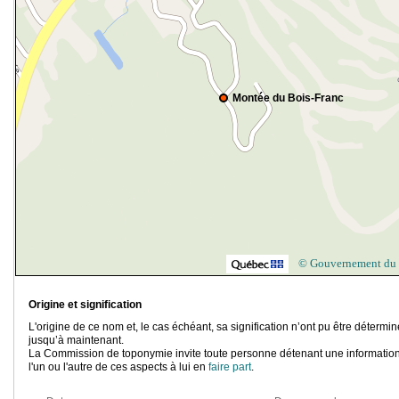
Montée du Bois-Franc
© Gouvernement du
Origine et signification
L'origine de ce nom et, le cas échéant, sa signification n’ont pu être détermi
jusqu’à maintenant.
La Commission de toponymie invite toute personne détenant une information
l'un ou l'autre de ces aspects à lui en
faire part
.