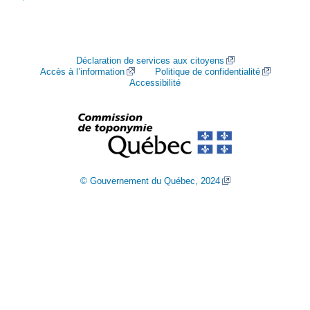
Déclaration de services aux citoyens
Accès à l’information
Politique de confidentialité
Accessibilité
© Gouvernement du Québec, 2024