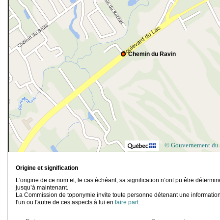
Chemin du Ravin
© Gouvernement du
Origine et signification
L'origine de ce nom et, le cas échéant, sa signification n’ont pu être détermi
jusqu’à maintenant.
La Commission de toponymie invite toute personne détenant une information
l'un ou l'autre de ces aspects à lui en
faire part
.