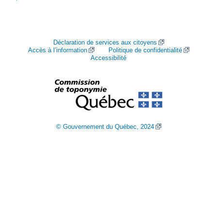
Déclaration de services aux citoyens
Accès à l’information
Politique de confidentialité
Accessibilité
© Gouvernement du Québec, 2024