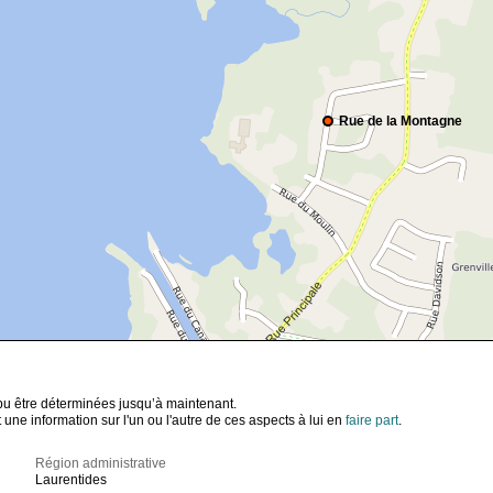
Rue de la Montagne
t pu être déterminées jusqu’à maintenant.
ne information sur l'un ou l'autre de ces aspects à lui en
faire part
.
Région administrative
Laurentides