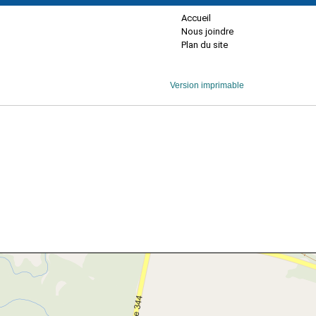
Accueil
Nous joindre
Plan du site
Version imprimable