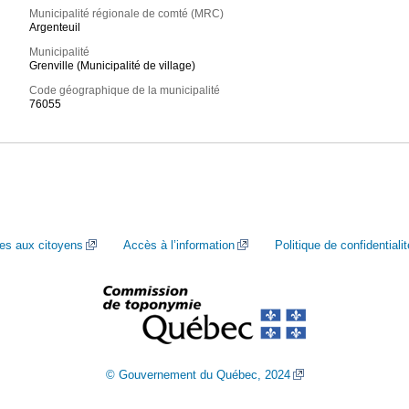
Municipalité régionale de comté (MRC)
Argenteuil
Municipalité
Grenville (Municipalité de village)
Code géographique de la municipalité
76055
ces aux citoyens
Accès à l’information
Politique de confidentialit
© Gouvernement du Québec, 2024