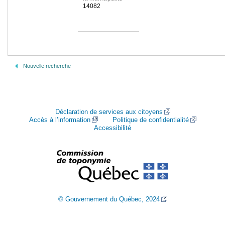
14082
Nouvelle recherche
Déclaration de services aux citoyens
Accès à l’information
Politique de confidentialité
Accessibilité
© Gouvernement du Québec, 2024