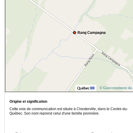
Rang Campagna
© Gouvernement du
Origine et signification
Cette voie de communication est située à Chesterville, dans le Centre-du-
Québec. Son nom reprend celui d'une famille pionnière.