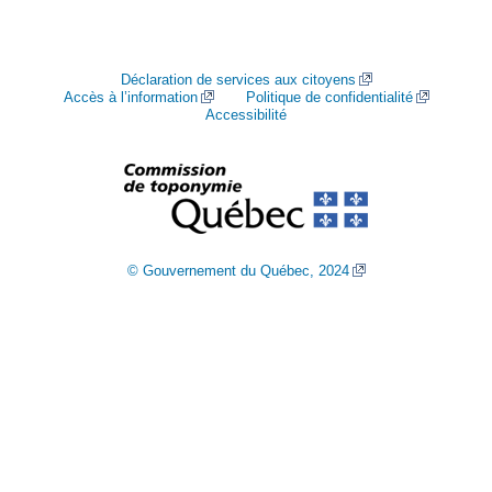
Déclaration de services aux citoyens
Accès à l’information
Politique de confidentialité
Accessibilité
© Gouvernement du Québec, 2024