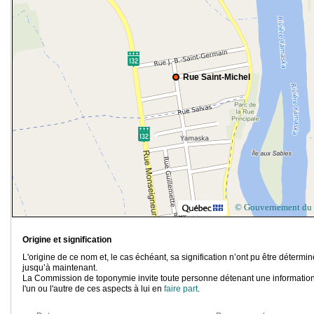
Rue Saint-Michel
© Gouvernement du
Origine et signification
L'origine de ce nom et, le cas échéant, sa signification n’ont pu être détermi
jusqu’à maintenant.
La Commission de toponymie invite toute personne détenant une information
l'un ou l'autre de ces aspects à lui en
faire part
.