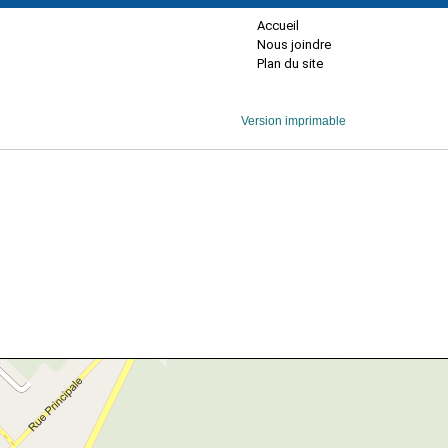
Accueil
Nous joindre
Plan du site
Version imprimable