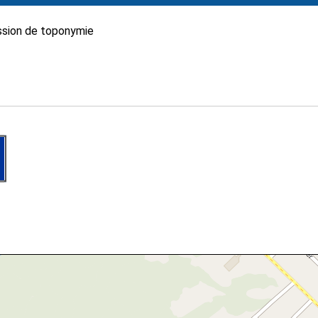
sion de toponymie