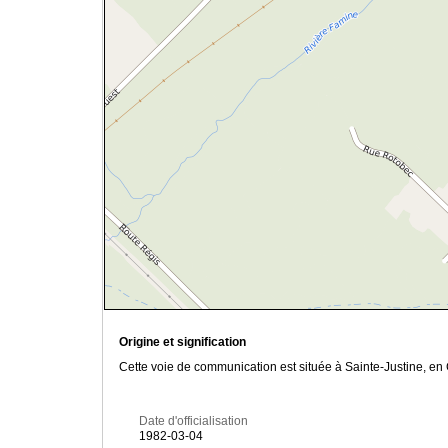
Origine et signification
Cette voie de communication est située à Sainte-Justine, en
Date d'officialisation
1982-03-04