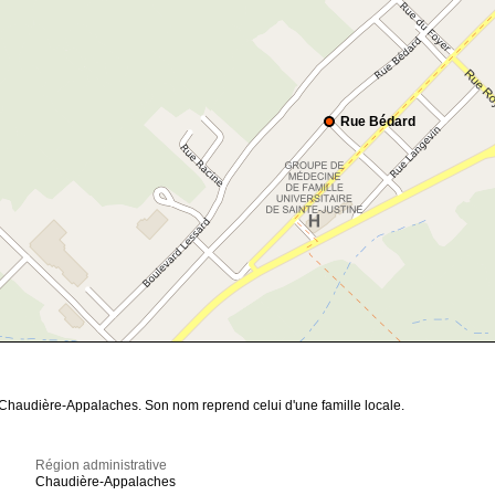
Rue Bédard
 Chaudière-Appalaches. Son nom reprend celui d'une famille locale.
Région administrative
Chaudière-Appalaches