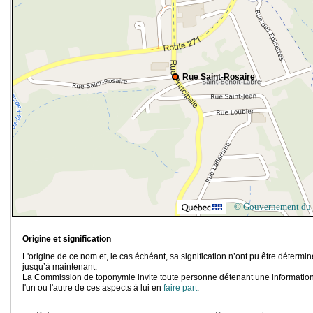
Rue Saint-Rosaire
© Gouvernement du
Origine et signification
L'origine de ce nom et, le cas échéant, sa signification n’ont pu être détermi
jusqu’à maintenant.
La Commission de toponymie invite toute personne détenant une information
l'un ou l'autre de ces aspects à lui en
faire part
.