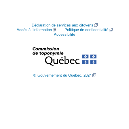
Déclaration de services aux citoyens
Accès à l’information
Politique de confidentialité
Accessibilité
© Gouvernement du Québec, 2024