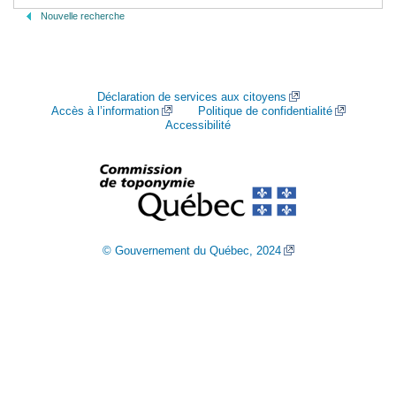
Nouvelle recherche
Déclaration de services aux citoyens
Accès à l’information
Politique de confidentialité
Accessibilité
© Gouvernement du Québec, 2024