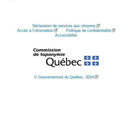
Déclaration de services aux citoyens
Accès à l’information
Politique de confidentialité
Accessibilité
© Gouvernement du Québec, 2024