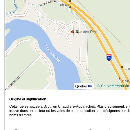
Rue des Pins
© Gouvernement du
Origine et signification
Cette rue est située à Scott, en Chaudière-Appalaches. Plus précisément, ell
trouve dans un secteur où les voies de communication sont désignées par d
noms d'arbres.