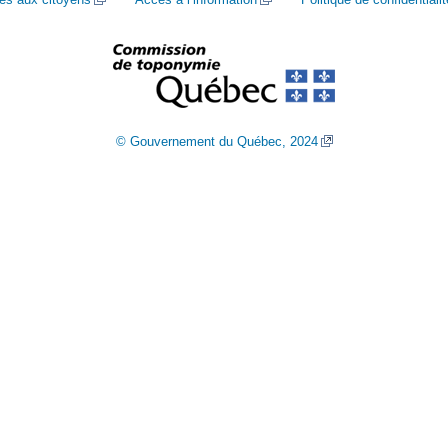
© Gouvernement du Québec, 2024