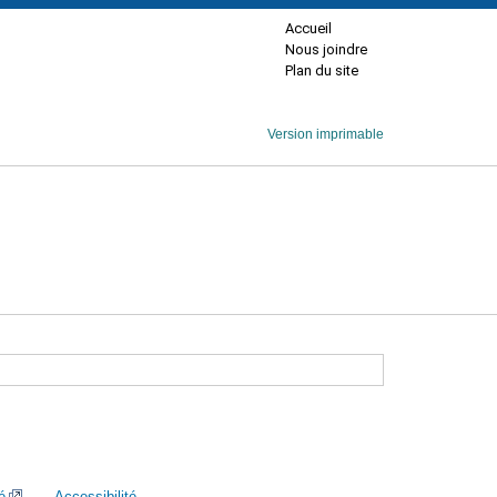
Accueil
Nous joindre
Plan du site
Version imprimable
é
Accessibilité