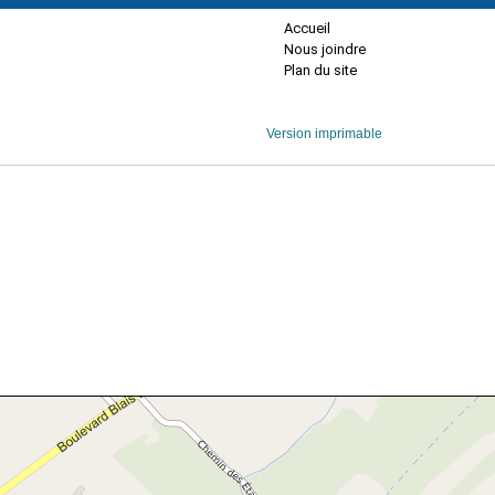
Accueil
Nous joindre
Plan du site
Version imprimable