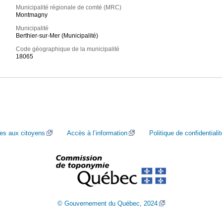
Municipalité régionale de comté (MRC)
Montmagny
Municipalité
Berthier-sur-Mer (Municipalité)
Code géographique de la municipalité
18065
ces aux citoyens
Accès à l’information
Politique de confidentialit
© Gouvernement du Québec, 2024