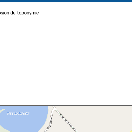
sion de toponymie