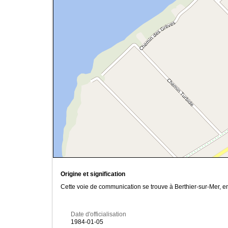
Origine et signification
Cette voie de communication se trouve à Berthier-sur-Mer, 
Date d'officialisation
1984-01-05