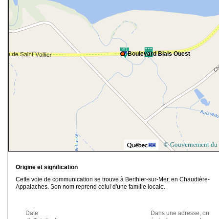
Boulevard Blais Ouest
© Gouvernement du
Origine et signification
Cette voie de communication se trouve à Berthier-sur-Mer, en Chaudière-
Appalaches. Son nom reprend celui d'une famille locale.
Date
Dans une adresse, on