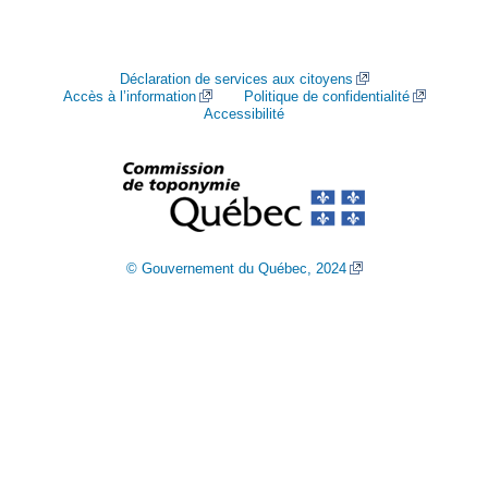
Déclaration de services aux citoyens
Accès à l’information
Politique de confidentialité
Accessibilité
© Gouvernement du Québec, 2024