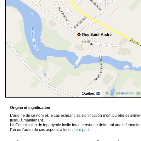
Rue Saint-André
© Gouvernement du
Origine et signification
L'origine de ce nom et, le cas échéant, sa signification n’ont pu être détermi
jusqu’à maintenant.
La Commission de toponymie invite toute personne détenant une information
l'un ou l'autre de ces aspects à lui en
faire part
.