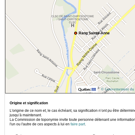
Rang Sainte-Anne
© Gouvernement du
Origine et signification
L'origine de ce nom et, le cas échéant, sa signification n’ont pu être détermi
jusqu’à maintenant.
La Commission de toponymie invite toute personne détenant une information
l'un ou l'autre de ces aspects à lui en
faire part
.