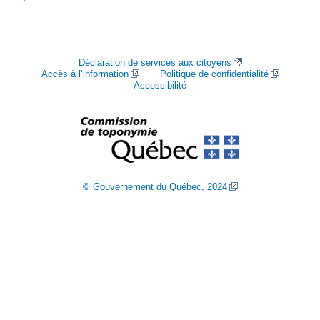
Déclaration de services aux citoyens
Accès à l’information
Politique de confidentialité
Accessibilité
© Gouvernement du Québec, 2024