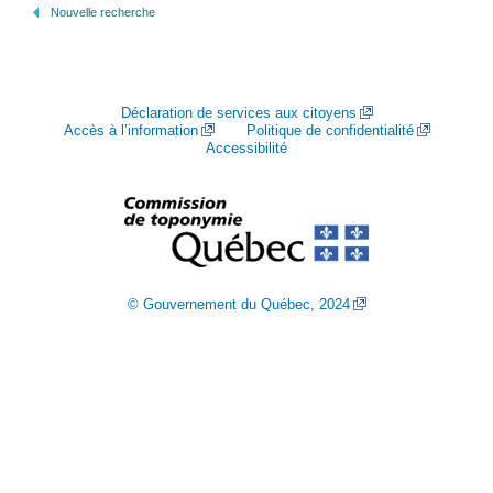
Nouvelle recherche
Déclaration de services aux citoyens
Accès à l’information
Politique de confidentialité
Accessibilité
© Gouvernement du Québec, 2024