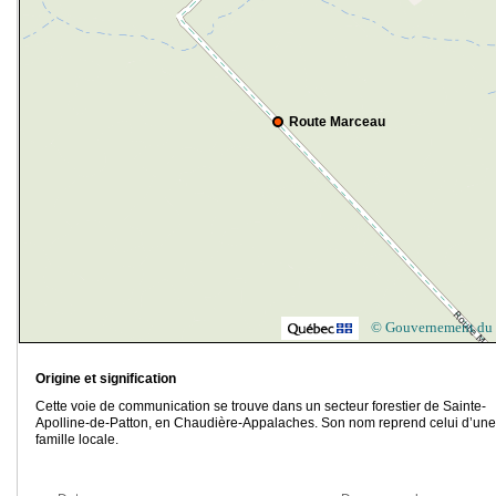
Route Marceau
© Gouvernement du
Origine et signification
Cette voie de communication se trouve dans un secteur forestier de Sainte-
Apolline-de-Patton, en Chaudière-Appalaches. Son nom reprend celui d’une
famille locale.