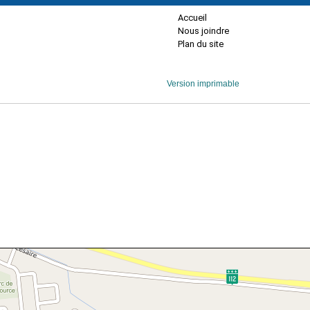
Accueil
Nous joindre
Plan du site
Version imprimable