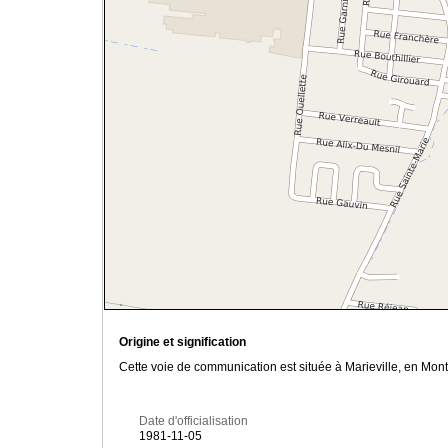
Origine et signification
Cette voie de communication est située à Marieville, en Mont
Date d'officialisation
1981-11-05