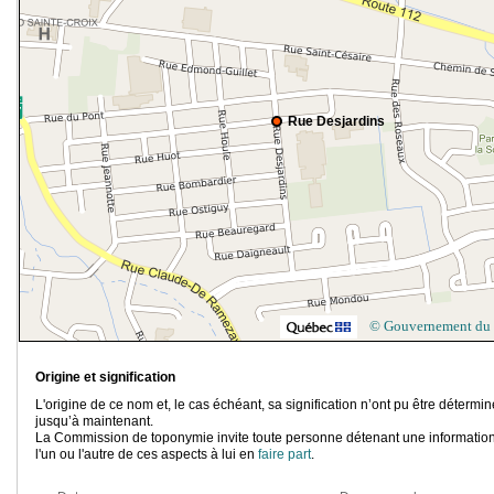
Rue Desjardins
© Gouvernement du
Origine et signification
L'origine de ce nom et, le cas échéant, sa signification n’ont pu être détermi
jusqu’à maintenant.
La Commission de toponymie invite toute personne détenant une information
l'un ou l'autre de ces aspects à lui en
faire part
.