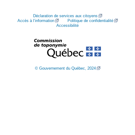
Déclaration de services aux citoyens
Accès à l’information
Politique de confidentialité
Accessibilité
© Gouvernement du Québec, 2024