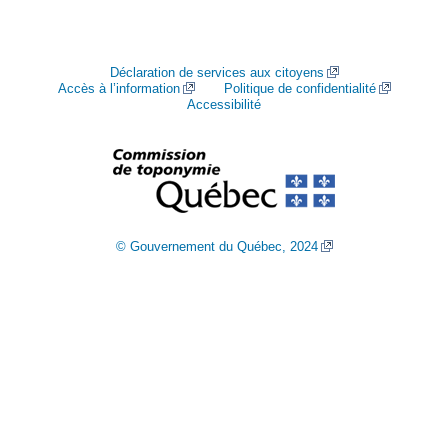
Déclaration de services aux citoyens
Accès à l’information
Politique de confidentialité
Accessibilité
© Gouvernement du Québec, 2024