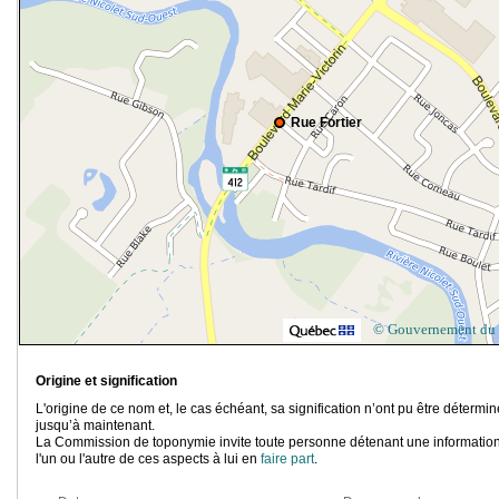
Rue Fortier
© Gouvernement du
Origine et signification
L'origine de ce nom et, le cas échéant, sa signification n’ont pu être détermi
jusqu’à maintenant.
La Commission de toponymie invite toute personne détenant une information
l'un ou l'autre de ces aspects à lui en
faire part
.