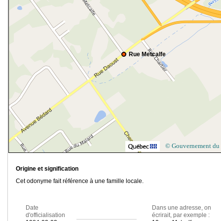
Rue Metcalfe
© Gouvernement du
Origine et signification
Cet odonyme fait référence à une famille locale.
Date
Dans une adresse, on
d'officialisation
écrirait, par exemple :