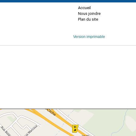
Accueil
Nous joindre
Plan du site
Version imprimable