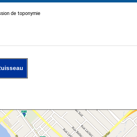
sion de toponymie
Ruisseau