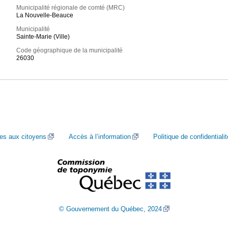
Municipalité régionale de comté (MRC)
La Nouvelle-Beauce
Municipalité
Sainte-Marie (Ville)
Code géographique de la municipalité
26030
ces aux citoyens
Accès à l’information
Politique de confidentialit
© Gouvernement du Québec, 2024