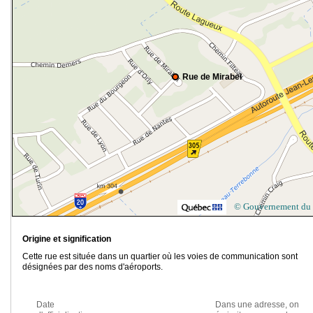
Rue de Mirabel
© Gouvernement du
Origine et signification
Cette rue est située dans un quartier où les voies de communication sont
désignées par des noms d'aéroports.
Date
Dans une adresse, on